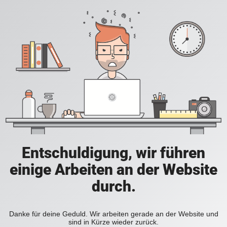
Entschuldigung, wir führen
einige Arbeiten an der Website
durch.
Danke für deine Geduld. Wir arbeiten gerade an der Website und
sind in Kürze wieder zurück.