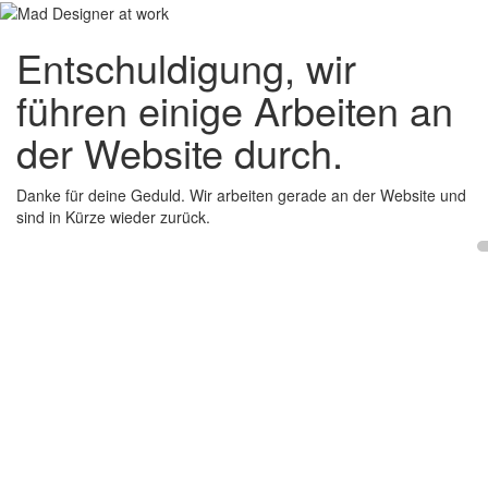
Entschuldigung, wir
führen einige Arbeiten an
der Website durch.
Danke für deine Geduld. Wir arbeiten gerade an der Website und
sind in Kürze wieder zurück.